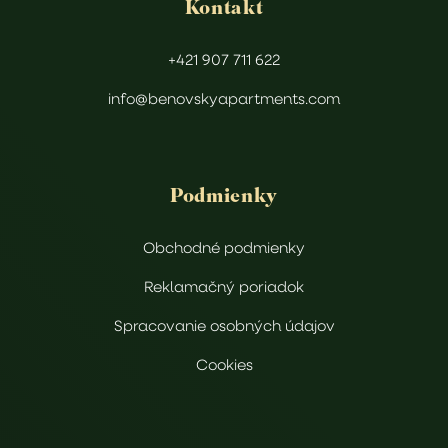
Kontakt
+421 907 711 622
info@benovskyapartments.com
Podmienky
Obchodné podmienky
Reklamačný poriadok
Spracovanie osobných údajov
Cookies